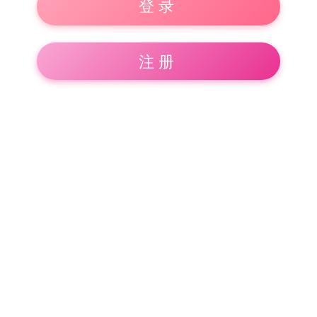
登录
注册