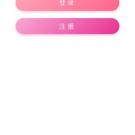
登录
注册