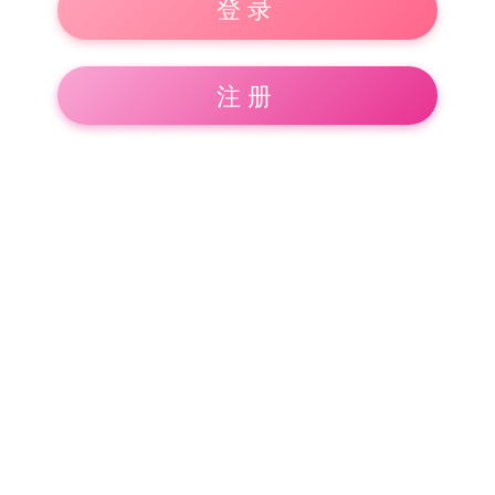
登录
注册