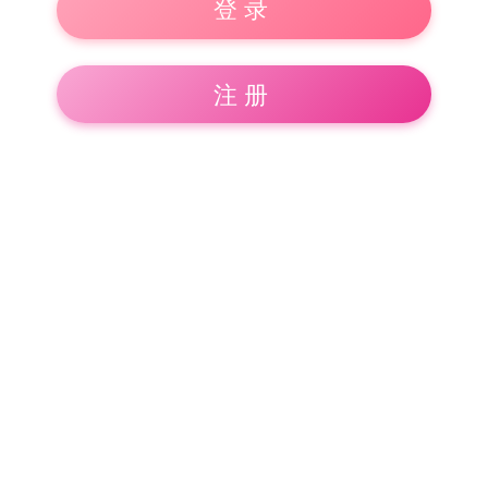
登录
注册