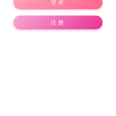
登录
注册