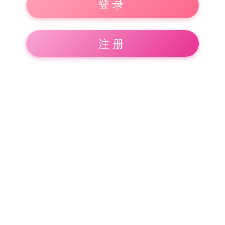
登录
注册