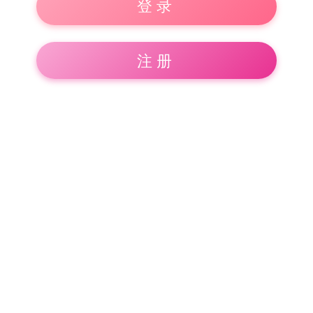
登录
注册