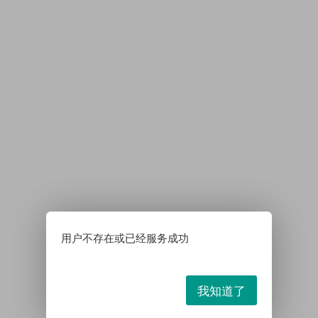
用户不存在或已经服务成功
我知道了