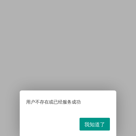
用户不存在或已经服务成功
我知道了