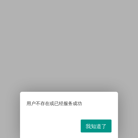
用户不存在或已经服务成功
我知道了