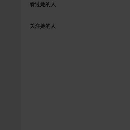
看过她的人
关注她的人