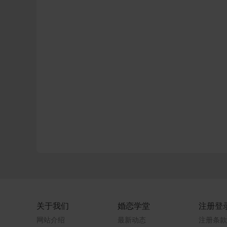
关于我们
婚恋学堂
注册登
网站介绍
最新动态
注册条款