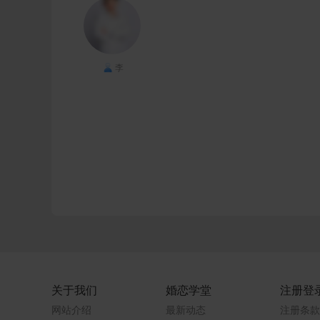
李
关于我们
婚恋学堂
注册登
网站介绍
最新动态
注册条款