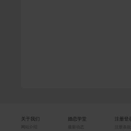
关于我们
婚恋学堂
注册登
网站介绍
最新动态
注册条款