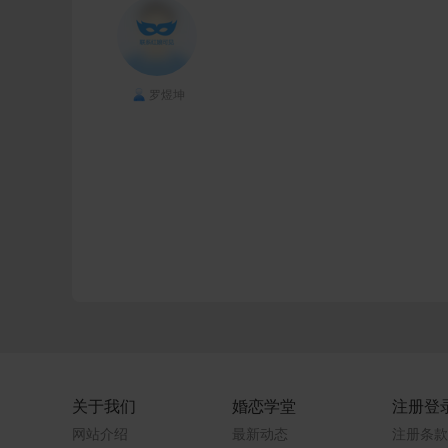
罗煜坤
关于我们
婚恋学堂
注册登
网站介绍
最新动态
注册条款