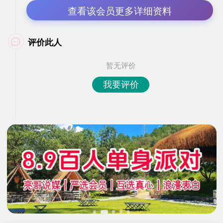
查看该会员更多详细资料
评价此人

暂无评价
我要评价