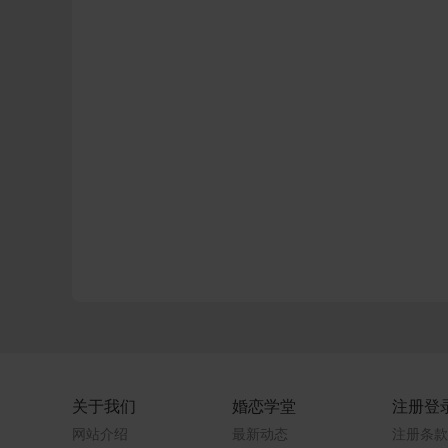
关于我们
婚恋学堂
注册登
网站介绍
最新动态
注册条款