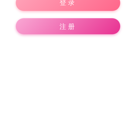
登录
注册