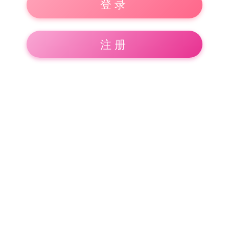
登录
注册