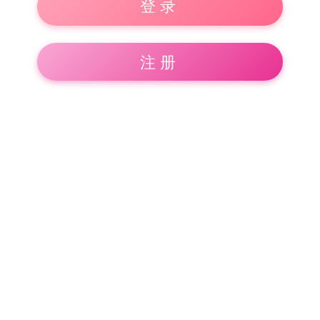
登录
注册