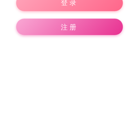
登录
注册