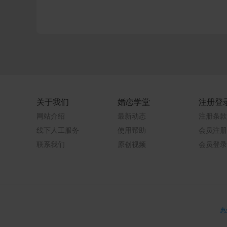
关于我们
婚恋学堂
注册登
网站介绍
最新动态
注册条款
线下人工服务
使用帮助
会员注册
联系我们
原创视频
会员登录
惠